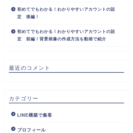
初めてでもわかる！わかりやすいアカウントの設
定 後編！
初めてでもわかる！わかりやすいアカウントの設
定 前編！背景画像の作成方法を動画で紹介
最近のコメント
カテゴリー
LINE構築で集客
プロフィール