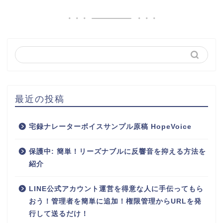
最近の投稿
宅録ナレーターボイスサンプル原稿 HopeVoice
保護中: 簡単！リーズナブルに反響音を抑える方法を
紹介
LINE公式アカウント運営を得意な人に手伝ってもら
おう！管理者を簡単に追加！権限管理からURLを発
行して送るだけ！