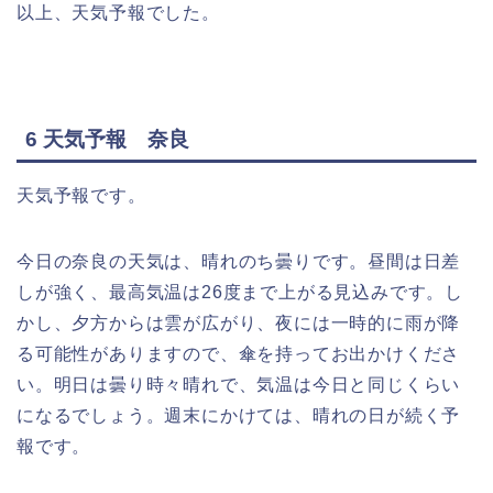
以上、天気予報でした。
6
天気予報 奈良
天気予報です。
今日の奈良の天気は、晴れのち曇りです。昼間は日差
しが強く、最高気温は26度まで上がる見込みです。し
かし、夕方からは雲が広がり、夜には一時的に雨が降
る可能性がありますので、傘を持ってお出かけくださ
い。明日は曇り時々晴れで、気温は今日と同じくらい
になるでしょう。週末にかけては、晴れの日が続く予
報です。