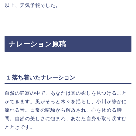
以上、天気予報でした。
ナレーション原稿
1 落ち着いたナレーション
自然の静寂の中で、あなたは真の癒しを見つけること
ができます。風がそっと木々を揺らし、小川が静かに
流れる音。日常の喧騒から解放され、心を休める時
間。自然の美しさに包まれ、あなた自身を取り戻すひ
とときです。