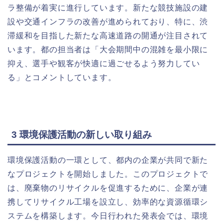
ラ整備が着実に進行しています。新たな競技施設の建
設や交通インフラの改善が進められており、特に、渋
滞緩和を目指した新たな高速道路の開通が注目されて
います。都の担当者は「大会期間中の混雑を最小限に
抑え、選手や観客が快適に過ごせるよう努力してい
る」とコメントしています。
3
環境保護活動の新しい取り組み
環境保護活動の一環として、都内の企業が共同で新た
なプロジェクトを開始しました。このプロジェクトで
は、廃棄物のリサイクルを促進するために、企業が連
携してリサイクル工場を設立し、効率的な資源循環シ
ステムを構築します。今日行われた発表会では、環境