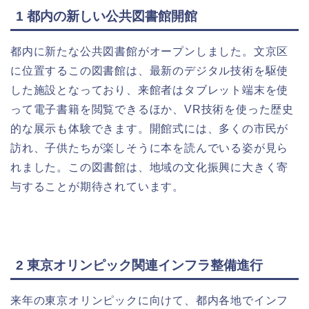
1
都内の新しい公共図書館開館
都内に新たな公共図書館がオープンしました。文京区
に位置するこの図書館は、最新のデジタル技術を駆使
した施設となっており、来館者はタブレット端末を使
って電子書籍を閲覧できるほか、VR技術を使った歴史
的な展示も体験できます。開館式には、多くの市民が
訪れ、子供たちが楽しそうに本を読んでいる姿が見ら
れました。この図書館は、地域の文化振興に大きく寄
与することが期待されています。
2
東京オリンピック関連インフラ整備進行
来年の東京オリンピックに向けて、都内各地でインフ