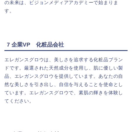
の未来は、ビジョンメディアアカデミーで始まりま
す。
7 企業VP 化粧品会社
エレガンスグロウは、美しさを追求する化粧品ブラン
ドです。厳選された天然成分を使用し、肌に優しい製
品、エレガンスグロウを提供しています。あなたの自
然な美しさを引き出し、自信を与えることを使命とし
ています。エレガンスグロウで、素肌の輝きを体験し
てください。