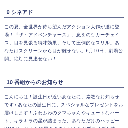
9 シネアド
この夏、全世界が待ち望んだアクション大作が遂に登
場！『ザ・アドベンチャーズ』。息をのむカーチェイ
ス、目を見張る特殊効果、そして圧倒的なスリル。あ
なたはスクリーンから目が離せない。6月10日、劇場公
開。絶対に見逃せない！
10 番組からのお知らせ
こんにちは！誕生日が近いあなたに、素敵なお知らせ
です♪ あなたの誕生日に、スペシャルなプレゼントをお
届けします！ふわふわのクマちゃんやキュートなハー
ト、キラキラの星が詰まった、あなただけのハッピー