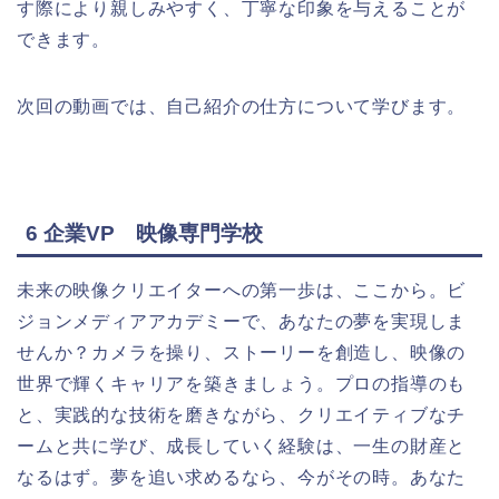
す際により親しみやすく、丁寧な印象を与えることが
できます。
次回の動画では、自己紹介の仕方について学びます。
6 企業VP 映像専門学校
未来の映像クリエイターへの第一歩は、ここから。ビ
ジョンメディアアカデミーで、あなたの夢を実現しま
せんか？カメラを操り、ストーリーを創造し、映像の
世界で輝くキャリアを築きましょう。プロの指導のも
と、実践的な技術を磨きながら、クリエイティブなチ
ームと共に学び、成長していく経験は、一生の財産と
なるはず。夢を追い求めるなら、今がその時。あなた