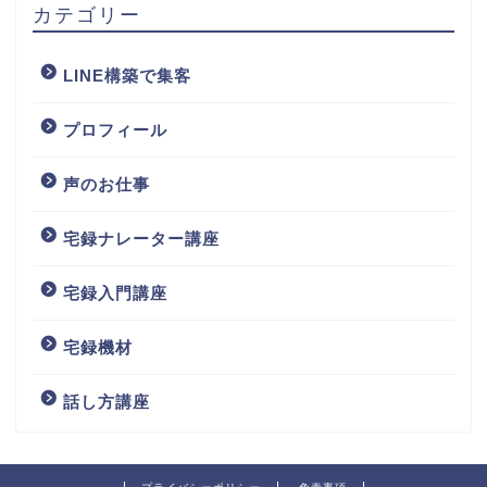
カテゴリー
LINE構築で集客
プロフィール
声のお仕事
宅録ナレーター講座
宅録入門講座
宅録機材
話し方講座