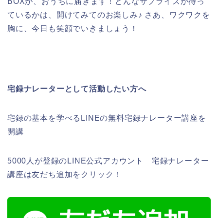
BOXが、おうちに届きます！どんなサプライズが待っ
ているかは、開けてみてのお楽しみ♪ さあ、ワクワクを
胸に、今日も笑顔でいきましょう！
宅録ナレーターとして活動したい方へ
宅録の基本を学べるLINEの無料宅録ナレーター講座を
開講
5000人が登録のLINE公式アカウント 宅録ナレーター
講座は友だち追加をクリック！