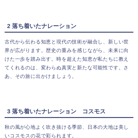
2 落ち着いたナレーション
古代から伝わる知恵と現代の技術が融合し、新しい世
界が広がります。歴史の重みを感じながら、未来に向
けた一歩を踏み出す。時を超えた知恵が私たちに教え
てくれるのは、変わらぬ真実と新たな可能性です。さ
あ、その旅に出かけましょう。
3 落ち着いたナレーション コスモス
秋の風が心地よく吹き抜ける季節、日本の大地は美し
いコスモスの花で彩られます。