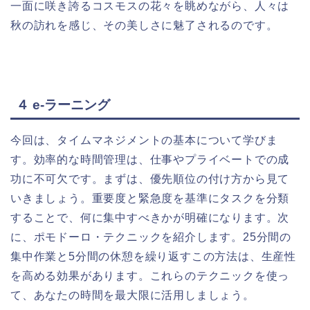
一面に咲き誇るコスモスの花々を眺めながら、人々は
秋の訪れを感じ、その美しさに魅了されるのです。
４ e-ラーニング
今回は、タイムマネジメントの基本について学びま
す。効率的な時間管理は、仕事やプライベートでの成
功に不可欠です。まずは、優先順位の付け方から見て
いきましょう。重要度と緊急度を基準にタスクを分類
することで、何に集中すべきかが明確になります。次
に、ポモドーロ・テクニックを紹介します。25分間の
集中作業と5分間の休憩を繰り返すこの方法は、生産性
を高める効果があります。これらのテクニックを使っ
て、あなたの時間を最大限に活用しましょう。