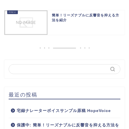
簡単！リーズナブルに反響音を抑える方
法を紹介
最近の投稿
宅録ナレーターボイスサンプル原稿 HopeVoice
保護中: 簡単！リーズナブルに反響音を抑える方法を