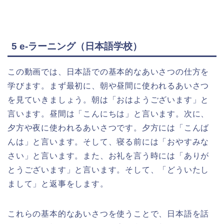
5 e-ラーニング（日本語学校）
この動画では、日本語での基本的なあいさつの仕方を
学びます。まず最初に、朝や昼間に使われるあいさつ
を見ていきましょう。朝は「おはようございます」と
言います。昼間は「こんにちは」と言います。次に、
夕方や夜に使われるあいさつです。夕方には「こんば
んは」と言います。そして、寝る前には「おやすみな
さい」と言います。また、お礼を言う時には「ありが
とうございます」と言います。そして、「どういたし
まして」と返事をします。
これらの基本的なあいさつを使うことで、日本語を話