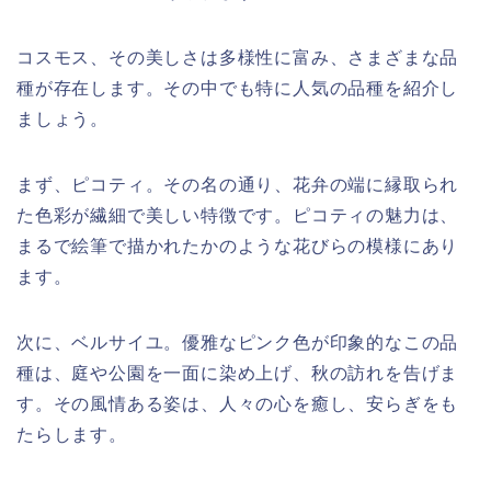
コスモス、その美しさは多様性に富み、さまざまな品
種が存在します。その中でも特に人気の品種を紹介し
ましょう。
まず、ピコティ。その名の通り、花弁の端に縁取られ
た色彩が繊細で美しい特徴です。ピコティの魅力は、
まるで絵筆で描かれたかのような花びらの模様にあり
ます。
次に、ベルサイユ。優雅なピンク色が印象的なこの品
種は、庭や公園を一面に染め上げ、秋の訪れを告げま
す。その風情ある姿は、人々の心を癒し、安らぎをも
たらします。