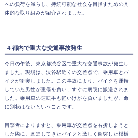
への負荷を減らし、持続可能な社会を目指すための具
体的な取り組みが紹介されました。
4
都内で重大な交通事故発生
今日の午後、東京都渋谷区で重大な交通事故が発生し
ました。現場は、渋谷駅近くの交差点で、乗用車とバ
イクが衝突しました。この事故により、バイクを運転
していた男性が重傷を負い、すぐに病院に搬送されま
した。乗用車の運転手も軽いけがを負いましたが、命
に別状はないということです。
目撃者によりますと、乗用車が交差点を右折しようと
した際に、直進してきたバイクと激しく衝突した模様