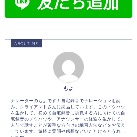
ABOUT ME
もよ
ナレーターのもよです！自宅録音でナレーションを読
み、クライアントさんに納品しています。このノウハウ
を生かして、初めて自宅録音に挑戦する方に向けての自
宅録音のノウハウや、アナウンサーの経験を生かして、
人前で話すことが苦手な方向けの練習方法などをお伝え
しています。気軽に質問や感想などいただけるとうれし