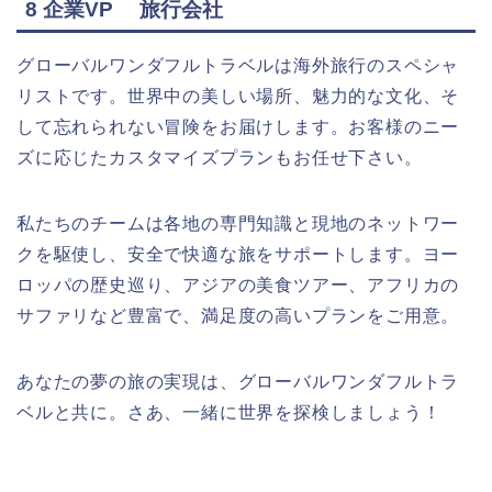
8 企業VP 旅行会社
グローバルワンダフルトラベルは海外旅行のスペシャ
リストです。世界中の美しい場所、魅力的な文化、そ
して忘れられない冒険をお届けします。お客様のニー
ズに応じたカスタマイズプランもお任せ下さい。
私たちのチームは各地の専門知識と現地のネットワー
クを駆使し、安全で快適な旅をサポートします。ヨー
ロッパの歴史巡り、アジアの美食ツアー、アフリカの
サファリなど豊富で、満足度の高いプランをご用意。
あなたの夢の旅の実現は、グローバルワンダフルトラ
ベルと共に。さあ、一緒に世界を探検しましょう！