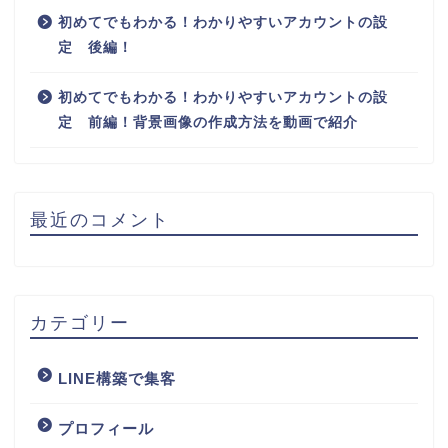
初めてでもわかる！わかりやすいアカウントの設
定 後編！
初めてでもわかる！わかりやすいアカウントの設
定 前編！背景画像の作成方法を動画で紹介
最近のコメント
カテゴリー
LINE構築で集客
プロフィール