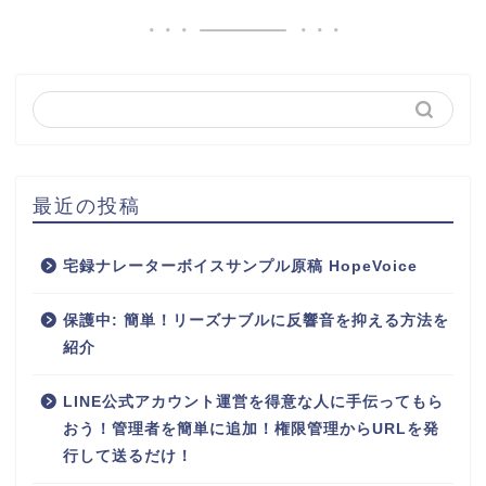
最近の投稿
宅録ナレーターボイスサンプル原稿 HopeVoice
保護中: 簡単！リーズナブルに反響音を抑える方法を
紹介
LINE公式アカウント運営を得意な人に手伝ってもら
おう！管理者を簡単に追加！権限管理からURLを発
行して送るだけ！