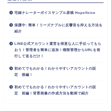
宅録ナレーターボイスサンプル原稿 HopeVoice
保護中: 簡単！リーズナブルに反響音を抑える方法を
紹介
LINE公式アカウント運営を得意な人に手伝ってもら
おう！管理者を簡単に追加！権限管理からURLを発
行して送るだけ！
初めてでもわかる！わかりやすいアカウントの設
定 後編！
初めてでもわかる！わかりやすいアカウントの設
定 前編！背景画像の作成方法を動画で紹介