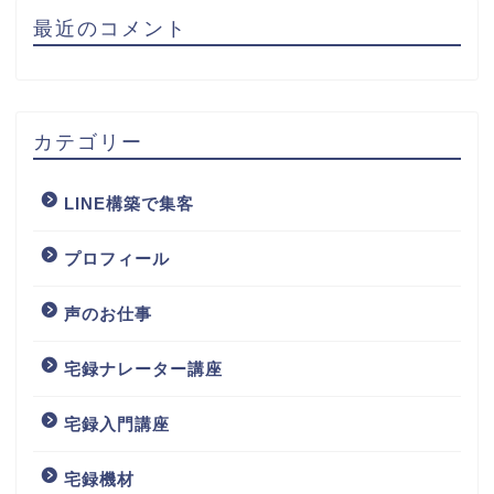
最近のコメント
カテゴリー
LINE構築で集客
プロフィール
声のお仕事
宅録ナレーター講座
宅録入門講座
宅録機材