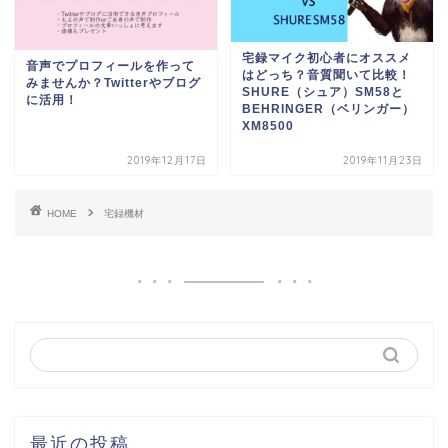
宅録マイク初心者にオススメ
音声でプロフィールを作って
はどっち？音質聞いて比較！
みませんか？Twitterやブログ
SHURE（シュア）SM58と
に活用！
BEHRINGER（ベリンガー）
XM8500
2019年12月17日
2019年11月23日
HOME
宅録機材
最近の投稿